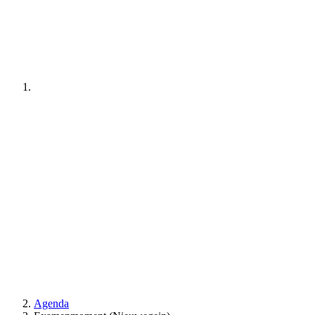
Agenda